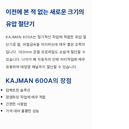
이전에 본 적 없는 새로운 크기의
유압 절단기
KAJMAN 600A는 정기적인 작업에 적합한 유압 절
단기로 철, 비철금속을 처리하는데 매우 좋은 조력자
입니다. 160mm 강철 프로파일도 손쉽게 절단할 수
있습니다. 나아가 폐 자동차의 잔해 처리작업에 매우
유용하며 태양광 패널까지 절단할 수 있습니다.
KAJMAN 600A의 장점
컴팩트한 솔루션
​정영화된 작업에 매우 적합
간편한 사용법
​가격 대비 훌륭한 성능