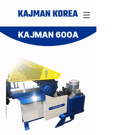
KAJMAN 600A