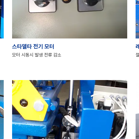
스타델타 전기 모터
모터 시동시 발생 전류 감소
철