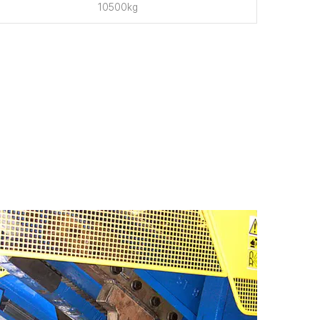
10500kg