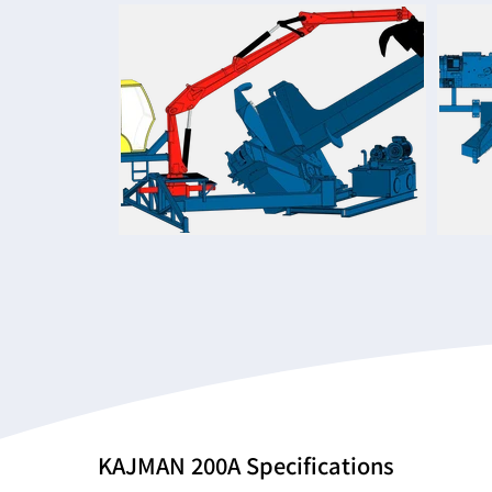
KAJMAN 200A Specifications