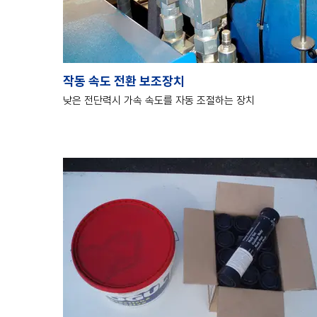
작동 속도 전환 보조장치
낮은 전단력시 가속 속도를 자동 조절하는 장치