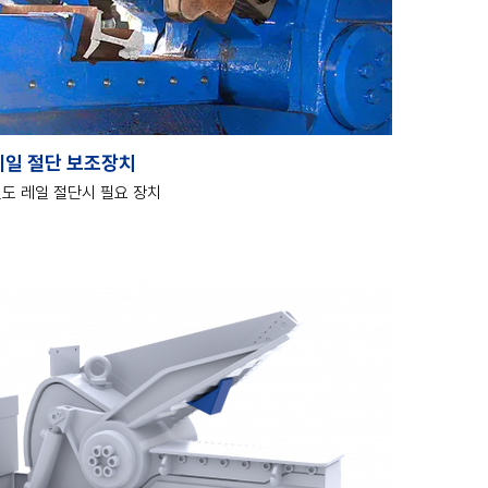
레일 절단 보조장치
도 레일 절단시 필요 장치